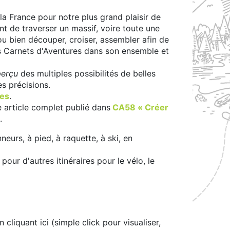
 la France pour notre plus grand plaisir de
t de traverser un massif, voire toute une
 ou bien découper, croiser, assembler afin de
s Carnets d'Aventures dans son ensemble et
perçu
des multiples possibilités de belles
es précisions.
les
.
 article complet publié dans
CA58 « Créer
.
neurs, à pied, à raquette, à ski, en
pour d'autres itinéraires pour le vélo, le
 cliquant ici (simple click pour visualiser,