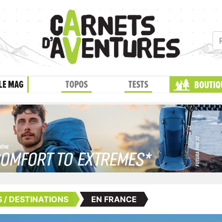
LE MAG
TOPOS
TESTS
BOUTIQ
 / DESTINATIONS
EN FRANCE