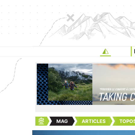
MAG
ARTICLES
TOPOS