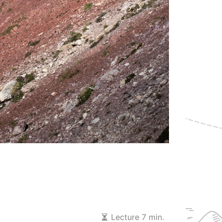
Lecture 7 min.