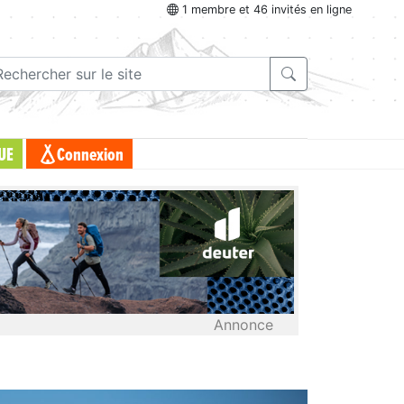
1 membre et 46 invités en ligne
UE
Connexion
Annonce