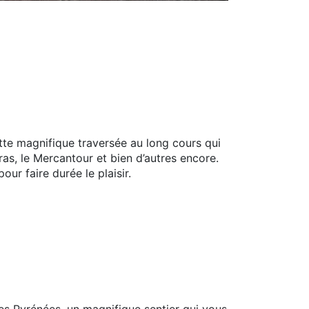
tte magnifique traversée au long cours qui
as, le Mercantour et bien d’autres encore.
ur faire durée le plaisir.