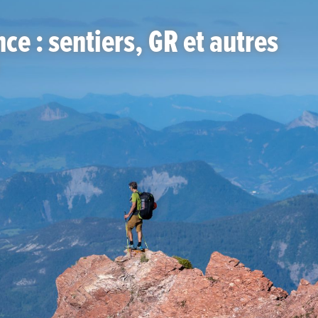
e : sentiers, GR et autres