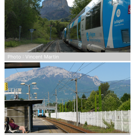
Photo : Vincent Martin