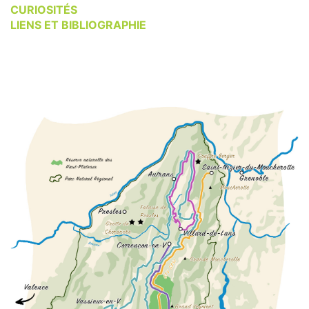
CURIOSITÉS
LIENS ET BIBLIOGRAPHIE