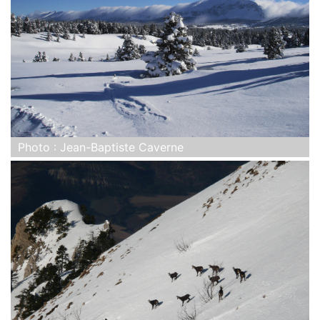
Photo : Jean-Baptiste Caverne