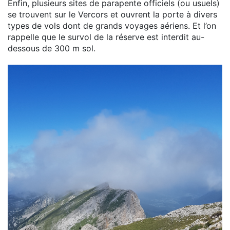
Enfin, plusieurs sites de parapente officiels (ou usuels)
se trouvent sur le Vercors et ouvrent la porte à divers
types de vols dont de grands voyages aériens. Et l’on
rappelle que le survol de la réserve est interdit au-
dessous de 300 m sol.