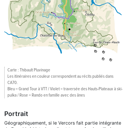
Carte : Thibault Pluvinage
Les itinéraires en couleur correspondent au récits publiés dans
CA70.
Bleu = Grand Tour à VTT / Violet = traversée des Hauts-Plateaux à ski-
pulka / Rose = Rando en famille avec des ânes
Portrait
Géographiquement, si le Vercors fait partie intégrante