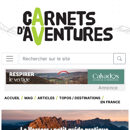
Annonce
ACCUEIL
MAG
ARTICLES
TOPOS / DESTINATIONS
EN FRANCE