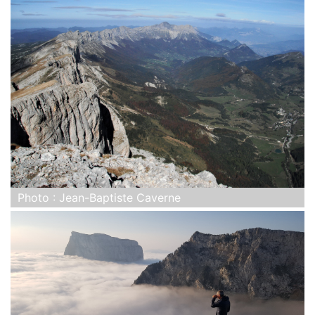
Photo : Jean-Baptiste Caverne