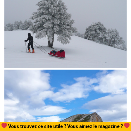
Vous trouvez ce site utile ? Vous aimez le magazine ?