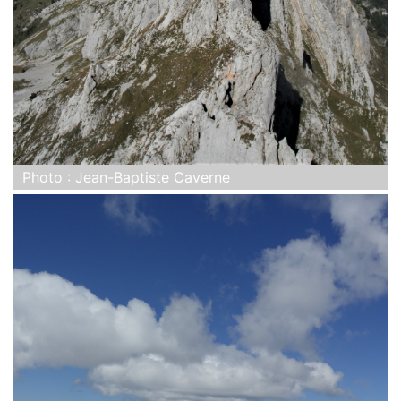
Photo : Jean-Baptiste Caverne