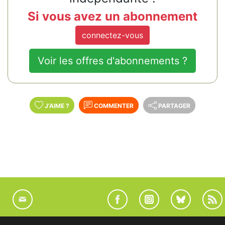
Si vous avez un abonnement
connectez-vous
Voir les offres d'abonnements ?
J'AIME
?
COMMENTER
PARTAGER