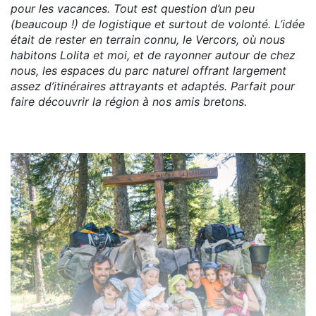
pour les vacances. Tout est question d’un peu
(beaucoup !) de logistique et surtout de volonté. L’idée
était de rester en terrain connu, le Vercors, où nous
habitons Lolita et moi, et de rayonner autour de chez
nous, les espaces du parc naturel offrant largement
assez d’itinéraires attrayants et adaptés. Parfait pour
faire découvrir la région à nos amis bretons.