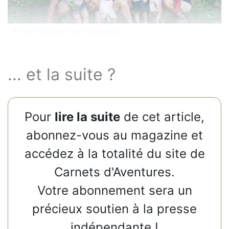
Portrait. La dream team au complet.
... et la suite ?
Pour
lire la suite
de cet article,
abonnez-vous au magazine et
accédez à la totalité du site de
Carnets d'Aventures.
Votre abonnement sera un
précieux soutien à la presse
indépendante !