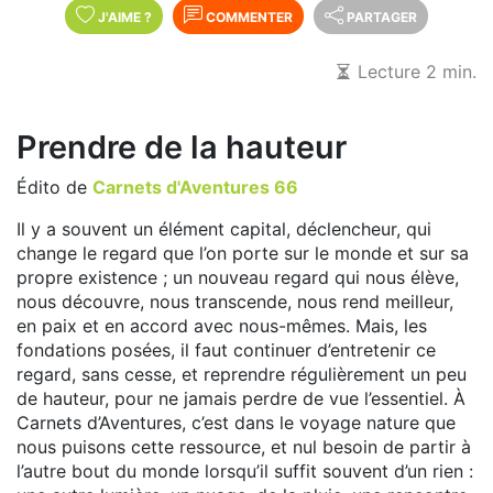
J'AIME
?
COMMENTER
PARTAGER
Lecture 2 min.
Prendre de la hauteur
Édito de
Carnets d'Aventures 66
Il y a souvent un élément capital, déclencheur, qui
change le regard que l’on porte sur le monde et sur sa
propre existence ; un nouveau regard qui nous élève,
nous découvre, nous transcende, nous rend meilleur,
en paix et en accord avec nous-mêmes. Mais, les
fondations posées, il faut continuer d’entretenir ce
regard, sans cesse, et reprendre régulièrement un peu
de hauteur, pour ne jamais perdre de vue l’essentiel. À
Carnets d’Aventures, c’est dans le voyage nature que
nous puisons cette ressource, et nul besoin de partir à
l’autre bout du monde lorsqu’il suffit souvent d’un rien :