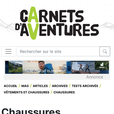
Annonce
ACCUEIL
MAG
ARTICLES
ARCHIVES
TESTS ARCHIVÉS
VÊTEMENTS ET CHAUSSURES
CHAUSSURES
Chaussures