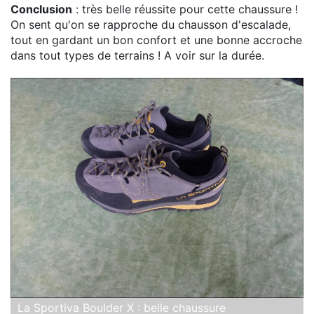
Conclusion
: très belle réussite pour cette chaussure !
On sent qu'on se rapproche du chausson d'escalade,
tout en gardant un bon confort et une bonne accroche
dans tout types de terrains ! A voir sur la durée.
La Sportiva Boulder X : belle chaussure