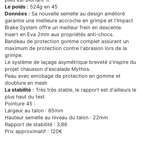
Le poids :
524g en 45
Données :
Sa nouvelle semelle au design amélioré
garantie une meilleure accroche en grimpe et l'Impact
Brake System offre un meilleur frein en descente.
Insert en Eva 2mm aux propriétés anti-chocs.
Bandeau de protection gomme complet assurant un
maximum de protection contre l'abrasion lors de la
grimpe.
Le système de laçage asymétrique breveté s'inspire du
projet chausson d'escalade Mythos.
Peau avec enrobage de protection en gomme et
doublure en mesh
La stabilité :
Très très stable, le rapport est d'ailleurs le
plus haut du test
Pointure 45 :
Largeur au talon : 85mm
Hauteur semelle au niveau du talon : 22mm
Rapport de stabilité : 3,86
Prix approximatif : 120€