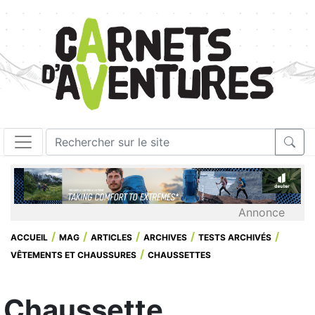
Annonce
ACCUEIL
MAG
ARTICLES
ARCHIVES
TESTS ARCHIVÉS
VÊTEMENTS ET CHAUSSURES
CHAUSSETTES
Chaussette