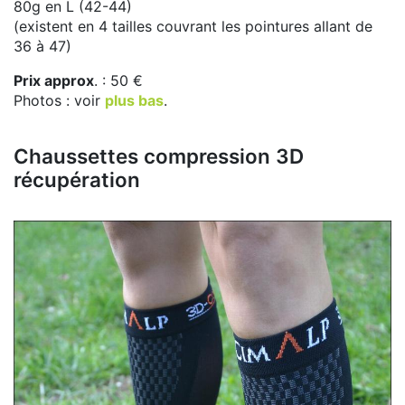
80g en L (42-44)
(existent en 4 tailles couvrant les pointures allant de
36 à 47)
Prix approx
. : 50 €
Photos : voir
plus bas
.
Chaussettes compression 3D
récupération