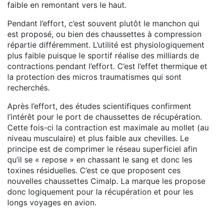
faible en remontant vers le haut.
Pendant l’effort, c’est souvent plutôt le manchon qui
est proposé, ou bien des chaussettes à compression
répartie différemment. L’utilité est physiologiquement
plus faible puisque le sportif réalise des milliards de
contractions pendant l’effort. C’est l’effet thermique et
la protection des micros traumatismes qui sont
recherchés.
Après l’effort, des études scientifiques confirment
l’intérêt pour le port de chaussettes de récupération.
Cette fois-ci la contraction est maximale au mollet (au
niveau musculaire) et plus faible aux chevilles. Le
principe est de comprimer le réseau superficiel afin
qu’il se « repose » en chassant le sang et donc les
toxines résiduelles. C’est ce que proposent ces
nouvelles chaussettes Cimalp. La marque les propose
donc logiquement pour la récupération et pour les
longs voyages en avion.