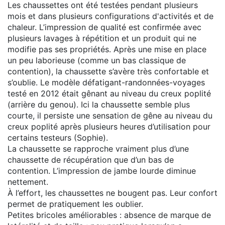
Les chaussettes ont été testées pendant plusieurs
mois et dans plusieurs configurations d'activités et de
chaleur. L’impression de qualité est confirmée avec
plusieurs lavages à répétition et un produit qui ne
modifie pas ses propriétés. Après une mise en place
un peu laborieuse (comme un bas classique de
contention), la chaussette s’avère très confortable et
s’oublie. Le modèle défatigant-randonnées-voyages
testé en 2012 était gênant au niveau du creux poplité
(arrière du genou). Ici la chaussette semble plus
courte, il persiste une sensation de gêne au niveau du
creux poplité après plusieurs heures d’utilisation pour
certains testeurs (Sophie).
La chaussette se rapproche vraiment plus d’une
chaussette de récupération que d’un bas de
contention. L’impression de jambe lourde diminue
nettement.
À l’effort, les chaussettes ne bougent pas. Leur confort
permet de pratiquement les oublier.
Petites bricoles améliorables : absence de marque de