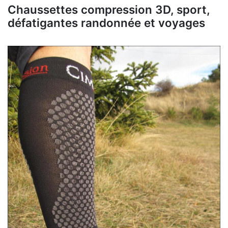
Chaussettes compression 3D, sport,
défatigantes randonnée et voyages