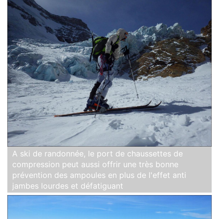
A ski de randonnée, le port de chaussettes de
compression peut aussi offrir une très bonne
prévention des ampoules en plus de l'effet anti
jambes lourdes et défatiguant