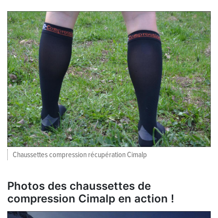
Chaussettes compression récupération Cimalp
Photos des chaussettes de
compression Cimalp en action !