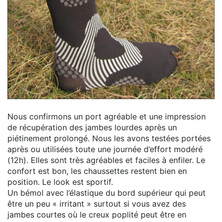
Nous confirmons un port agréable et une impression
de récupération des jambes lourdes après un
piétinement prolongé. Nous les avons testées portées
après ou utilisées toute une journée d’effort modéré
(12h). Elles sont très agréables et faciles à enfiler. Le
confort est bon, les chaussettes restent bien en
position. Le look est sportif.
Un bémol avec l’élastique du bord supérieur qui peut
être un peu « irritant » surtout si vous avez des
jambes courtes où le creux poplité peut être en