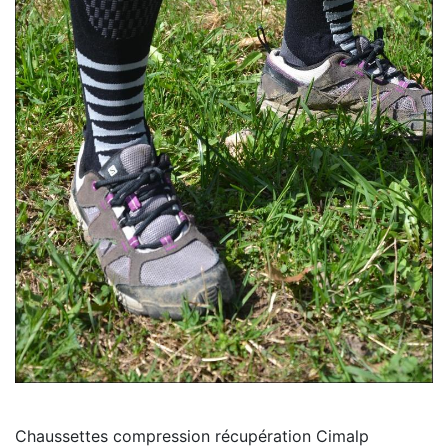
Chaussettes compression récupération Cimalp