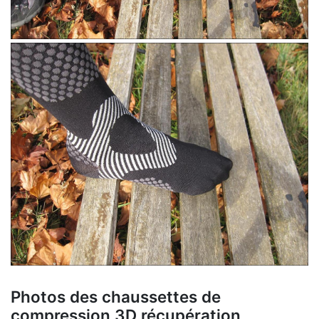
Photos des chaussettes de
compression 3D récupération