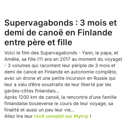
Supervagabonds : 3 mois et
demi de canoë en Finlande
entre père et fille
Voici le film des Supervagabonds - Yann, le papa, et
Amélie, sa fille (11 ans en 2017 au moment du voyage)
- 3 volumes qui racontent leur périple de 3 mois et
demi de canoë en Finlande en autonomie complète,
avec un drone et une petite incursion en Russie qui
leur a valu d’être soustraits de leur liberté par les
gardes-côtes finlandais...
Après 1200 km de canoë, la rencontre d'une famille
finlandaise bouleverse le cours de leur voyage, sa
finalité et aussi un peu leur vie...
Allez lire leur
récit complet sur Mytrip
!