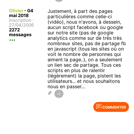
Olivier
-
04
Justement, à part des pages
mai 2018
particulières comme celle-ci
Inscription :
(vidéo), nous n'avons, à dessein,
27/04/2006
aucun script facebook ou google
2272
sur notre site (pas de google
messages
analytics comme sur de très très
nombreux sites, pas de partage fb
en javascript (tous les sites où on
voit le nombre de personnes qui
aiment la page..), on a seulement
un lien sec de partage. Tous ces
scripts en plus de ralentir
(légèrement) la page, pistent les
utilisateurs... et nous souhaitons
nous en passer...
COMMENTER