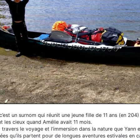
est un surnom qui réunit une jeune fille de 11 ans (en 204)
t les cieux quand Amélie avait 11 mois.
travers le voyage et l’immersion dans la nature que Yann e
nées qu’ils partent pour de longues aventures estivales en