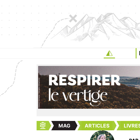
MAG
ARTICLES
LIVRE