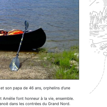
 et son papa de 46 ans, orphelins d’une
t Amélie font honneur à la vie, ensemble.
 canoë dans les contrées du Grand Nord.