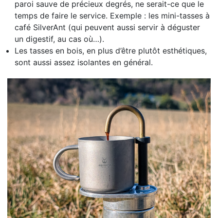
paroi sauve de précieux degrés, ne serait-ce que le
temps de faire le service. Exemple : les mini-tasses à
café SilverAnt (qui peuvent aussi servir à déguster
un digestif, au cas où…).
Les tasses en bois, en plus d’être plutôt esthétiques,
sont aussi assez isolantes en général.