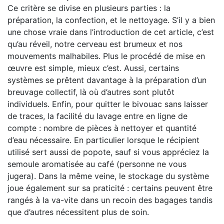
Ce critère se divise en plusieurs parties : la
préparation, la confection, et le nettoyage. S’il y a bien
une chose vraie dans l’introduction de cet article, c’est
qu’au réveil, notre cerveau est brumeux et nos
mouvements malhabiles. Plus le procédé de mise en
œuvre est simple, mieux c’est. Aussi, certains
systèmes se prêtent davantage à la préparation d’un
breuvage collectif, là où d’autres sont plutôt
individuels. Enfin, pour quitter le bivouac sans laisser
de traces, la facilité du lavage entre en ligne de
compte : nombre de pièces à nettoyer et quantité
d’eau nécessaire. En particulier lorsque le récipient
utilisé sert aussi de popote, sauf si vous appréciez la
semoule aromatisée au café (personne ne vous
jugera). Dans la même veine, le stockage du système
joue également sur sa praticité : certains peuvent être
rangés à la va-vite dans un recoin des bagages tandis
que d’autres nécessitent plus de soin.