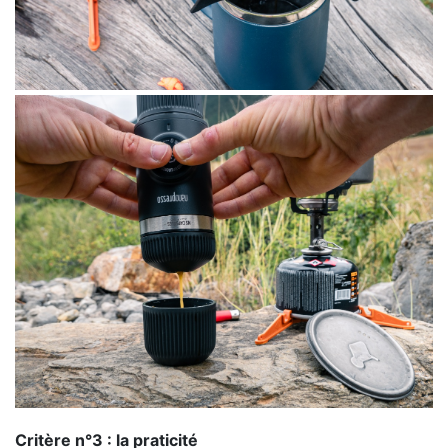
Critère n°3 : la praticité