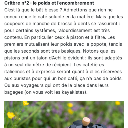
Critère n°2 : le poids et l’encombrement
C’est là que le bât blesse ? Admettons que rien ne
concurrence le café soluble en la matière. Mais que les
coupeurs de manche de brosse à dents se rassurent :
pour certains systèmes, l’alourdissement est très
contenu. En particulier ceux à piston et à filtre. Les
premiers mutualisent leur poids avec la popote, tandis
que les seconds sont très basiques. Notons que les
pistons ont un talon d’Achille évident : ils sont adaptés
à un seul diamètre de récipient. Les cafetières
italiennes et à expresso seront quant à elles réservées
aux puristes pour qui un bon café, ça n’a pas de poids.
Ou aux voyageurs qui ont de la place dans leurs
bagages (on vous voit les kayakistes).