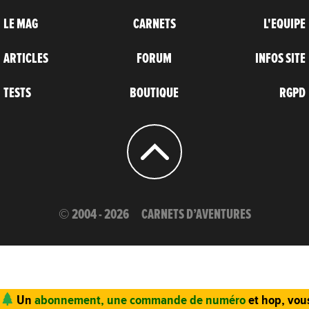
LE MAG
CARNETS
L'EQUIPE
ARTICLES
FORUM
INFOS SITE
TESTS
BOUTIQUE
RGPD
© 2004 - 2026
CARNETS D’AVENTURES