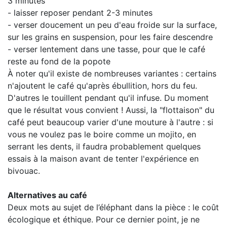
3 minutes
- laisser reposer pendant 2-3 minutes
- verser doucement un peu d'eau froide sur la surface,
sur les grains en suspension, pour les faire descendre
- verser lentement dans une tasse, pour que le café
reste au fond de la popote
À noter qu'il existe de nombreuses variantes : certains
n'ajoutent le café qu'après ébullition, hors du feu.
D'autres le touillent pendant qu'il infuse. Du moment
que le résultat vous convient ! Aussi, la "flottaison" du
café peut beaucoup varier d'une mouture à l'autre : si
vous ne voulez pas le boire comme un mojito, en
serrant les dents, il faudra probablement quelques
essais à la maison avant de tenter l'expérience en
bivouac.
Alternatives au café
Deux mots au sujet de l’éléphant dans la pièce : le coût
écologique et éthique. Pour ce dernier point, je ne