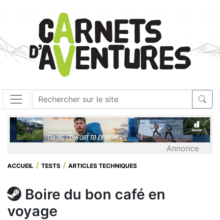
Annonce
ACCUEIL
TESTS
ARTICLES TECHNIQUES
Boire du bon café en
voyage