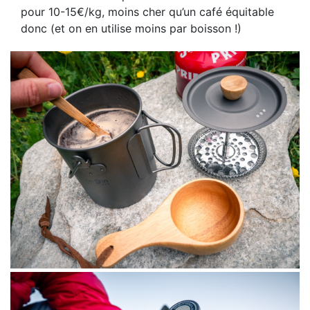
pour 10-15€/kg, moins cher qu’un café équitable
donc (et on en utilise moins par boisson !)