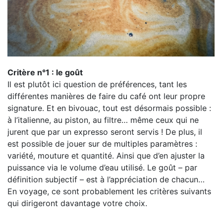
Critère n°1 : le goût
Il est plutôt ici question de préférences, tant les
différentes manières de faire du café ont leur propre
signature. Et en bivouac, tout est désormais possible :
à l’italienne, au piston, au filtre… même ceux qui ne
jurent que par un expresso seront servis ! De plus, il
est possible de jouer sur de multiples paramètres :
variété, mouture et quantité. Ainsi que d’en ajuster la
puissance via le volume d’eau utilisé. Le goût – par
définition subjectif – est à l’appréciation de chacun…
En voyage, ce sont probablement les critères suivants
qui dirigeront davantage votre choix.