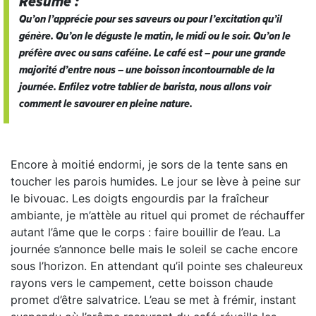
Résumé :
Qu’on l’apprécie pour ses saveurs ou pour l’excitation qu’il
génère. Qu’on le déguste le matin, le midi ou le soir. Qu’on le
préfère avec ou sans caféine. Le café est – pour une grande
majorité d’entre nous – une boisson incontournable de la
journée. Enfilez votre tablier de barista, nous allons voir
comment le savourer en pleine nature.
Encore à moitié endormi, je sors de la tente sans en
toucher les parois humides. Le jour se lève à peine sur
le bivouac. Les doigts engourdis par la fraîcheur
ambiante, je m’attèle au rituel qui promet de réchauffer
autant l’âme que le corps : faire bouillir de l’eau. La
journée s’annonce belle mais le soleil se cache encore
sous l’horizon. En attendant qu’il pointe ses chaleureux
rayons vers le campement, cette boisson chaude
promet d’être salvatrice. L’eau se met à frémir, instant