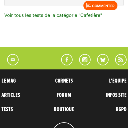
COMMENTER
Voir tous les tests de la catégorie "Cafetière"
LE MAG
CARNETS
L'EQUIPE
ARTICLES
FORUM
INFOS SITE
TESTS
BOUTIQUE
RGPD