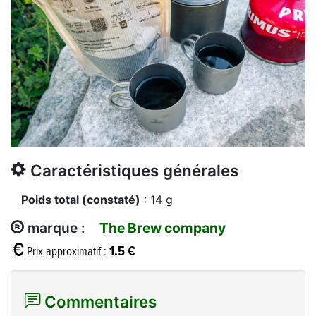
Caractéristiques générales
Poids total (constaté)
: 14 g
marque :
The Brew company
1.5 €
Prix approximatif :
Commentaires