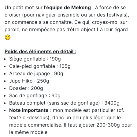
Un petit mot sur
l’équipe de Mekong
: à force de se
croiser (pour naviguer ensemble ou sur des festivals),
on commence à se connaître. Ce qui, croyez-moi sur
parole, ne m’empêche pas d’être objectif à leur égard
Poids des éléments en détail :
Siège gonflable : 190g
Cale-pied gonflable : 105g
Arceau de jupage : 90g
Jupe Hiko : 250g
Dossier : 200g
Sac de gonflage : 60g
Bateau complet (sans sac de gonflage) : 3400g
Note importante
: mon modèle est particulier (cf.
texte ci-dessous), donc un peu plus léger que le
modèle commercialisé. Il faut ajouter 200-300g pour
le même modèle.