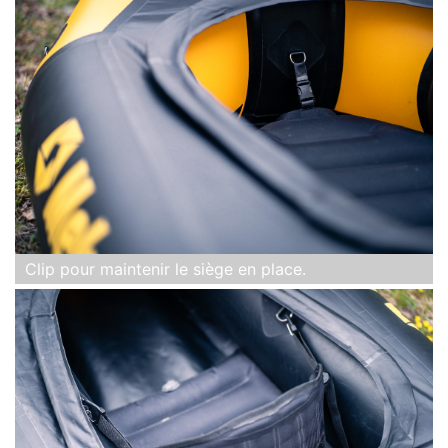
Clip pour maintenir le siège en place.