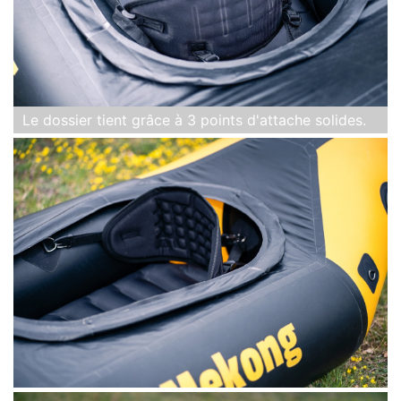
Le dossier tient grâce à 3 points d'attache solides.