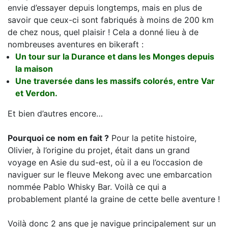
envie d’essayer depuis longtemps, mais en plus de
savoir que ceux-ci sont fabriqués à moins de 200 km
de chez nous, quel plaisir ! Cela a donné lieu à de
nombreuses aventures en bikeraft :
Un tour sur la Durance et dans les Monges depuis
la maison
Une traversée dans les massifs colorés, entre Var
et Verdon.
Et bien d’autres encore…
Pourquoi ce nom en fait ?
Pour la petite histoire,
Olivier, à l’origine du projet, était dans un grand
voyage en Asie du sud-est, où il a eu l’occasion de
naviguer sur le fleuve Mekong avec une embarcation
nommée Pablo Whisky Bar. Voilà ce qui a
probablement planté la graine de cette belle aventure !
Voilà donc 2 ans que je navigue principalement sur un