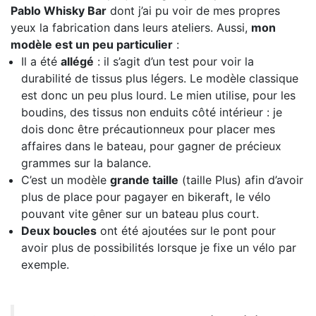
Pablo Whisky Bar
dont j’ai pu voir de mes propres
yeux la fabrication dans leurs ateliers. Aussi,
mon
modèle est un peu particulier
:
Il a été
allégé
: il s’agit d’un test pour voir la
durabilité de tissus plus légers. Le modèle classique
est donc un peu plus lourd. Le mien utilise, pour les
boudins, des tissus non enduits côté intérieur : je
dois donc être précautionneux pour placer mes
affaires dans le bateau, pour gagner de précieux
grammes sur la balance.
C’est un modèle
grande taille
(taille Plus) afin d’avoir
plus de place pour pagayer en bikeraft, le vélo
pouvant vite gêner sur un bateau plus court.
Deux boucles
ont été ajoutées sur le pont pour
avoir plus de possibilités lorsque je fixe un vélo par
exemple.