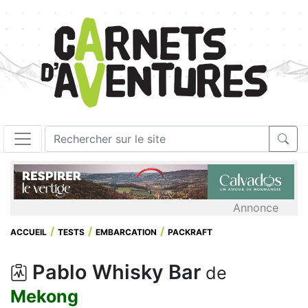
Annonce
ACCUEIL
TESTS
EMBARCATION
PACKRAFT
Pablo Whisky Bar
de
Mekong