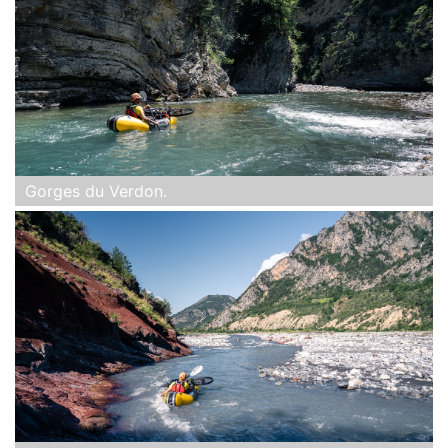
Gorges du Verdon.