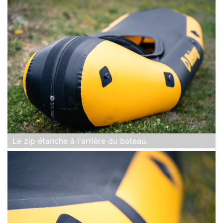
Le zip étanche à l'arrière du bateau.