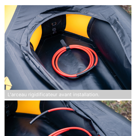
L'arceau rigidificateur avant installation.