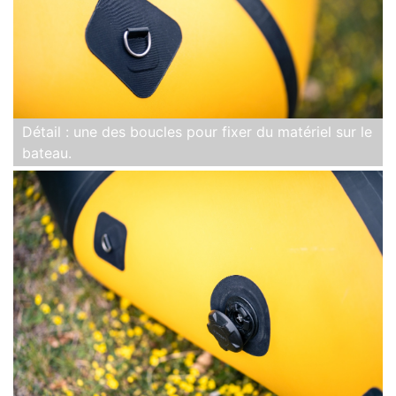
Détail : une des boucles pour fixer du matériel sur le
bateau.