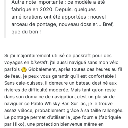
Autre note importante : ce modèle a été
fabriqué en 2020. Depuis, quelques
améliorations ont été apportées : nouvel
arceau de pontage, nouveau dossier... Bref,
que du bon !
Si j’ai majoritairement utilisé ce packraft pour des
voyages en
bikeraft
, j’ai aussi navigué sans mon vélo
parfois
Globalement, après toutes ces heures au fil
de l’eau, je peux vous garantir qu’il est confortable !
Sans cale-cuisses, il demeure un bateau destiné aux
rivières de difficulté modérée. Mais tant qu’on reste
dans son domaine de navigation, c’est un plaisir de
naviguer ce Pablo Whisky Bar. Sur lac, je le trouve
assez véloce, probablement grâce à sa taille rallongée.
Le pontage permet d’utiliser la jupe fournie (fabriquée
par Hiko), une protection bienvenue même en