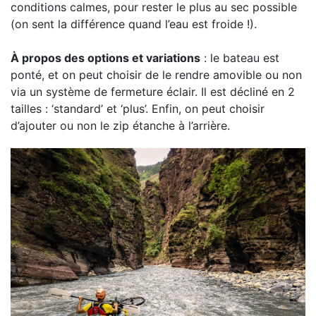
conditions calmes, pour rester le plus au sec possible
(on sent la différence quand l’eau est froide !).
À propos des options et variations
: le bateau est
ponté, et on peut choisir de le rendre amovible ou non
via un système de fermeture éclair. Il est décliné en 2
tailles : ‘standard’ et ‘plus’. Enfin, on peut choisir
d’ajouter ou non le zip étanche à l’arrière.