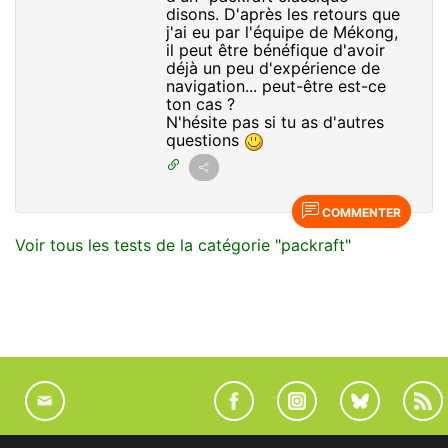
disons. D'après les retours que
j'ai eu par l'équipe de Mékong,
il peut être bénéfique d'avoir
déjà un peu d'expérience de
navigation... peut-être est-ce
ton cas ?
N'hésite pas si tu as d'autres
questions
COMMENTER
Voir tous les tests de la catégorie "packraft"