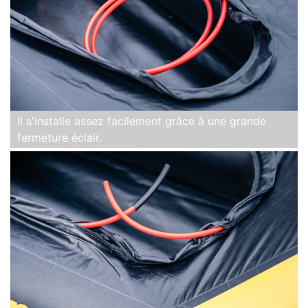
Il s'installe assez facilement grâce à une grande
fermeture éclair.