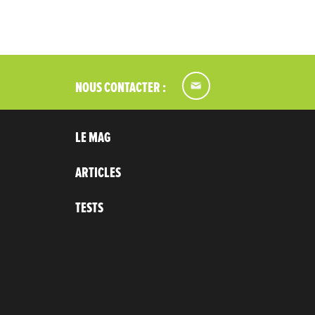
NOUS CONTACTER :
LE MAG
ARTICLES
TESTS