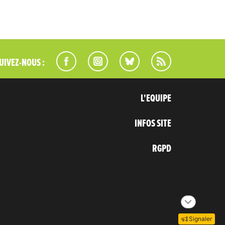
UIVEZ-NOUS :
L'EQUIPE
INFOS SITE
RGPD
Signaler