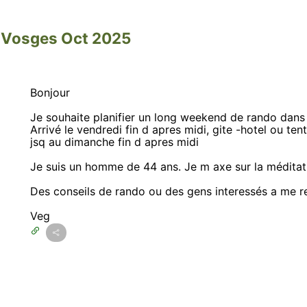
 Vosges Oct 2025
Bonjour
Je souhaite planifier un long weekend de rando dans
Arrivé le vendredi fin d apres midi, gite -hotel ou te
jsq au dimanche fin d apres midi
Je suis un homme de 44 ans. Je m axe sur la méditat
Des conseils de rando ou des gens interessés a me r
Veg