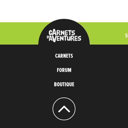
S
CARNETS
FORUM
BOUTIQUE