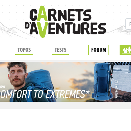
TOPOS
TESTS
FORUM