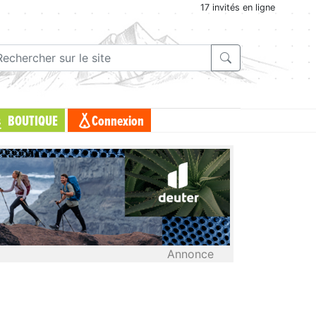
17 invités en ligne
BOUTIQUE
Connexion
Annonce