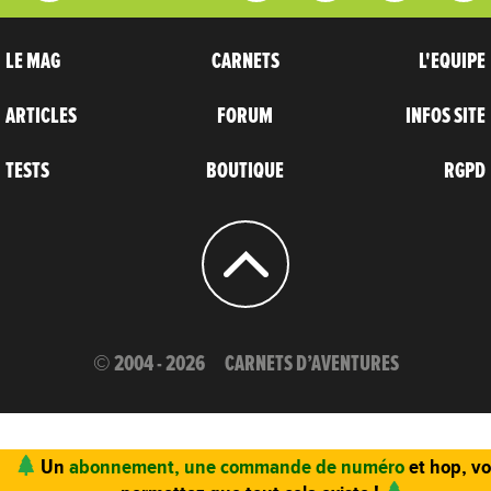
LE MAG
CARNETS
L'EQUIPE
ARTICLES
FORUM
INFOS SITE
TESTS
BOUTIQUE
RGPD
© 2004 - 2026
CARNETS D’AVENTURES
Un
abonnement, une commande de numéro
et hop, v