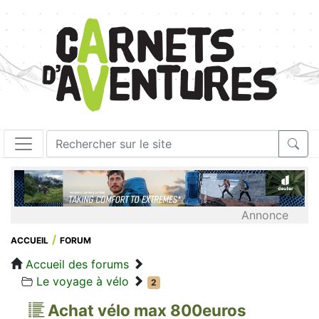
Annonce
ACCUEIL
FORUM
Accueil des forums
Le voyage à vélo
2
Achat vélo max 800euros