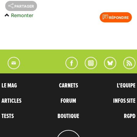
PARTAGER
Remonter
RÉPONDRE
LE MAG
CARNETS
L'EQUIPE
ARTICLES
FORUM
INFOS SITE
TESTS
BOUTIQUE
RGPD