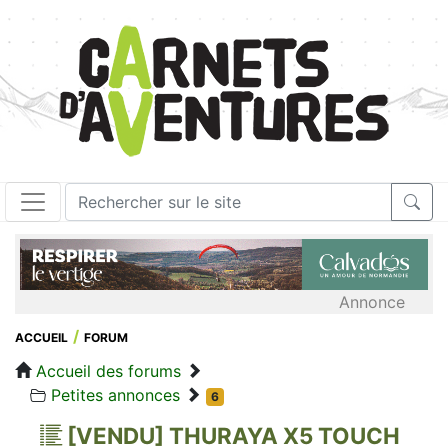
Annonce
ACCUEIL
FORUM
Accueil des forums
Petites annonces
6
[VENDU] THURAYA X5 TOUCH