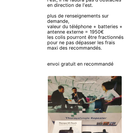
en direction de l'est.
plus de renseignements sur
demande,
valeur du téléphone + batteries +
antenne externe = 1950€
les colis pourront être fractionnés
pour ne pas dépasser les frais
maxi des recommandés.
envoi gratuit en recommandé