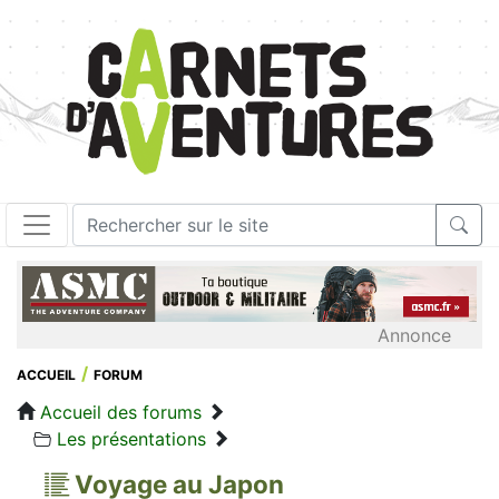
Annonce
ACCUEIL
FORUM
Accueil des forums
Les présentations
Voyage au Japon