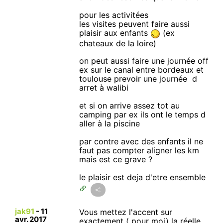
pour les activitées
les visites peuvent faire aussi
plaisir aux enfants
(ex
chateaux de la loire)
on peut aussi faire une journée off
ex sur le canal entre bordeaux et
toulouse prevoir une journée d
arret à walibi
et si on arrive assez tot au
camping par ex ils ont le temps d
aller à la piscine
par contre avec des enfants il ne
faut pas compter aligner les km
mais est ce grave ?
le plaisir est deja d'etre ensemble
jak91
-
11
Vous mettez l'accent sur
avr. 2017
exactement ( pour moi) la réelle