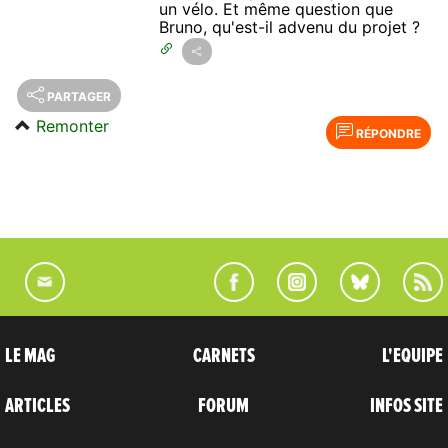
un vélo. Et même question que
Bruno, qu'est-il advenu du projet ?
PARTAGER
Remonter
RÉPONDRE
LE MAG
CARNETS
L'EQUIPE
ARTICLES
FORUM
INFOS SITE