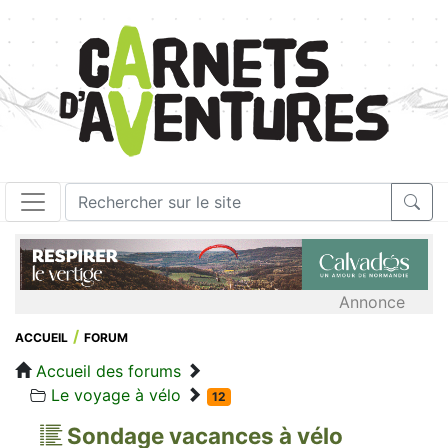
Annonce
ACCUEIL
FORUM
Accueil des forums
Le voyage à vélo
12
Sondage vacances à vélo