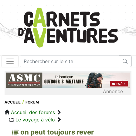
Annonce
ACCUEIL
FORUM
Accueil des forums
Le voyage à vélo
on peut toujours rever