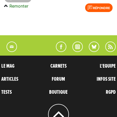
Remonter
RÉPONDRE
LE MAG
CARNETS
L'EQUIPE
ARTICLES
FORUM
INFOS SITE
TESTS
BOUTIQUE
RGPD