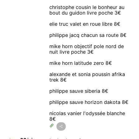
christophe cousin le bonheur au
bout du guidon livre poche 3€
elie truc valet en roue libre 8€
philippe jacq chacun sa route 8€
mike horn objectif pole nord de
nuit livre poche 3€
mike horn latitude zero 8€
alexande et sonia poussin afrika
trek 8€
philippe sauve siberia 8€
philippe sauve horizon dakota 8€
nicolas vanier l'odyssée blanche
8€