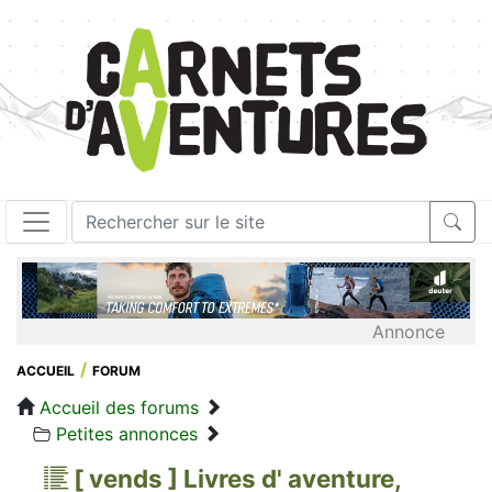
Annonce
ACCUEIL
FORUM
Accueil des forums
Petites annonces
[ vends ] Livres d' aventure,