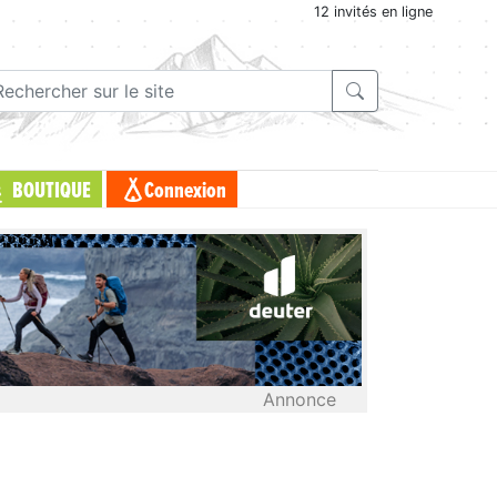
12 invités en ligne
BOUTIQUE
Connexion
Annonce