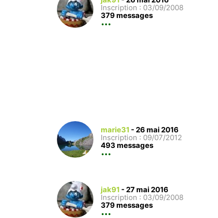
Inscription : 03/09/2008
379 messages
marie31
-
26 mai 2016
Inscription : 09/07/2012
493 messages
jak91
-
27 mai 2016
Inscription : 03/09/2008
379 messages