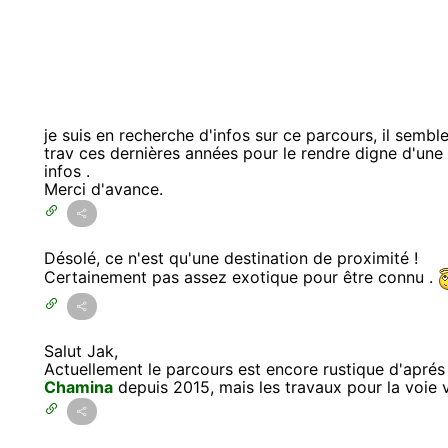
je suis en recherche d'infos sur ce parcours, il sembl
trav ces dernières années pour le rendre digne d'une 
infos .
Merci d'avance.
Désolé, ce n'est qu'une destination de proximité !
Certainement pas assez exotique pour être connu .
Salut Jak,
Actuellement le parcours est encore rustique d'apré
Chamina
depuis 2015, mais les travaux pour la voie