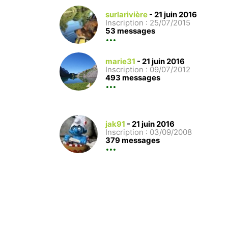
surlarivière
-
21 juin 2016
Inscription : 25/07/2015
53 messages
marie31
-
21 juin 2016
Inscription : 09/07/2012
493 messages
jak91
-
21 juin 2016
Inscription : 03/09/2008
379 messages