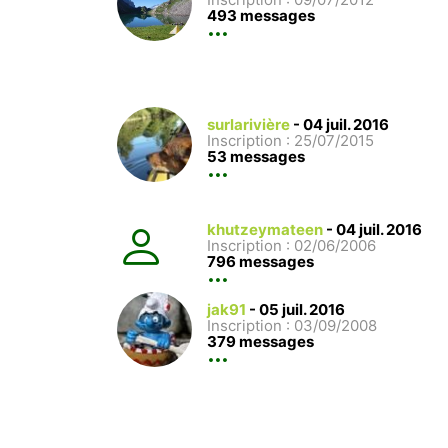
493 messages
surlarivière
-
04 juil. 2016
Inscription : 25/07/2015
53 messages
khutzeymateen
-
04 juil. 2016
Inscription : 02/06/2006
796 messages
jak91
-
05 juil. 2016
Inscription : 03/09/2008
379 messages