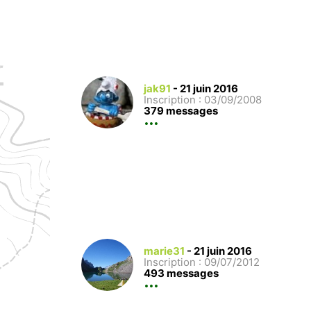
jak91
-
21 juin 2016
Inscription : 03/09/2008
379 messages
marie31
-
21 juin 2016
Inscription : 09/07/2012
493 messages