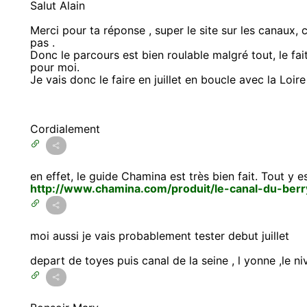
Salut Alain
Merci pour ta réponse , super le site sur les canaux, c
pas .
Donc le parcours est bien roulable malgré tout, le fait
pour moi.
Je vais donc le faire en juillet en boucle avec la Loire 
Cordialement
en effet, le guide Chamina est très bien fait. Tout y es
http://www.chamina.com/produit/le-canal-du-ber
moi aussi je vais probablement tester debut juillet
depart de toyes puis canal de la seine , l yonne ,le ni