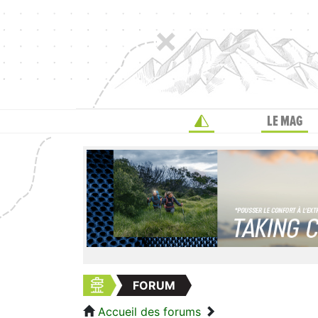
LE MAG
FORUM
Accueil des forums