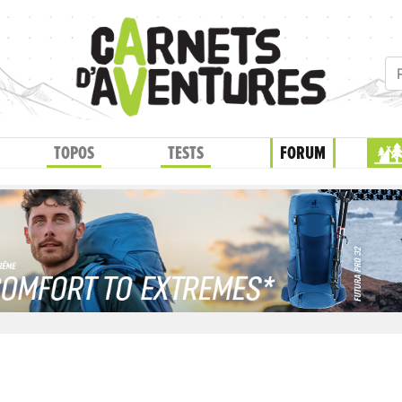
TOPOS
TESTS
FORUM