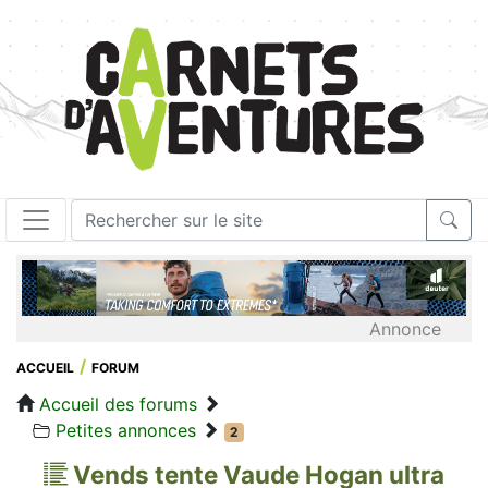
Annonce
ACCUEIL
FORUM
Accueil des forums
Petites annonces
2
Vends tente Vaude Hogan ultra