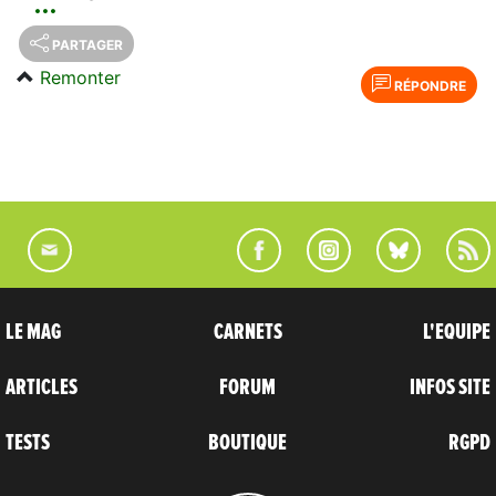
PARTAGER
Remonter
RÉPONDRE
LE MAG
CARNETS
L'EQUIPE
ARTICLES
FORUM
INFOS SITE
TESTS
BOUTIQUE
RGPD