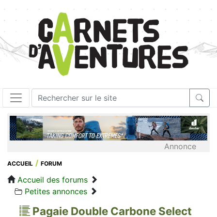
Annonce
ACCUEIL
FORUM
Accueil des forums
Petites annonces
Pagaie Double Carbone Select