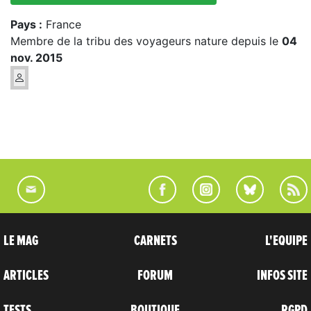
Pays :
France
Membre de la tribu des voyageurs nature depuis le
04
nov. 2015
LE MAG
CARNETS
L'EQUIPE
ARTICLES
FORUM
INFOS SITE
TESTS
BOUTIQUE
RGPD