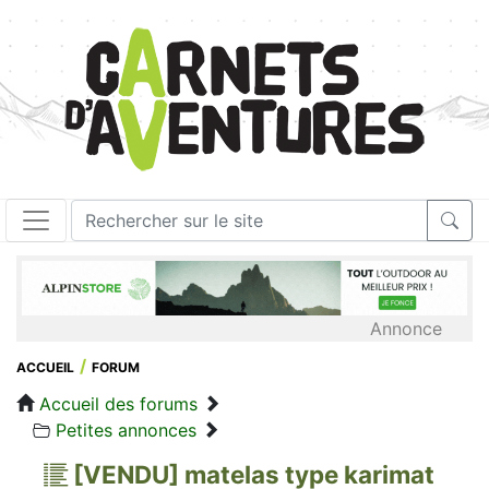
Annonce
ACCUEIL
FORUM
Accueil des forums
Petites annonces
[VENDU] matelas type karimat