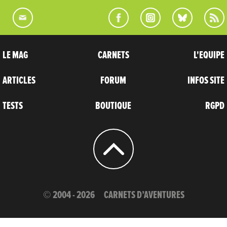
LE MAG
CARNETS
L'EQUIPE
ARTICLES
FORUM
INFOS SITE
TESTS
BOUTIQUE
RGPD
© 2004 - 2026
CARNETS D’AVENTURES