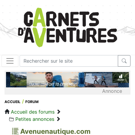
Annonce
ACCUEIL
FORUM
Accueil des forums
Petites annonces
Avenuenautique.com