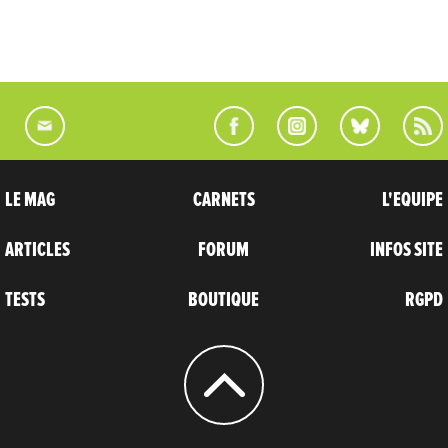
LE MAG
CARNETS
L'EQUIPE
ARTICLES
FORUM
INFOS SITE
TESTS
BOUTIQUE
RGPD