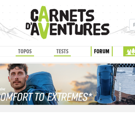
TOPOS
TESTS
FORUM