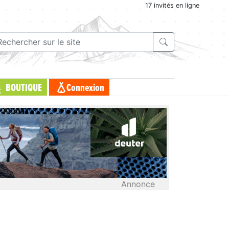
17 invités en ligne
BOUTIQUE
Connexion
Annonce