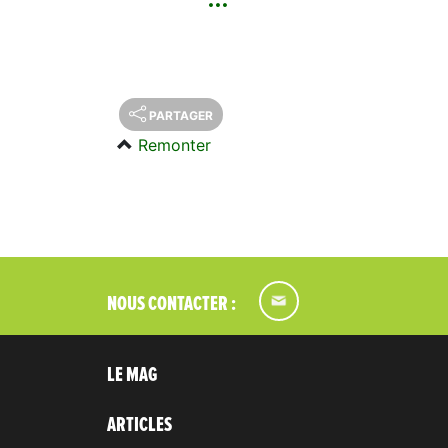
PARTAGER
Remonter
NOUS CONTACTER :
LE MAG
ARTICLES