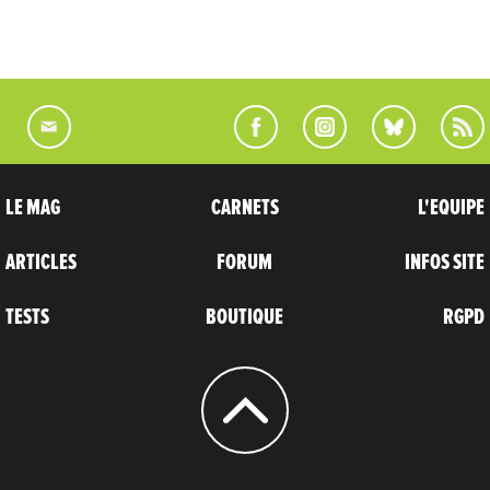
LE MAG
CARNETS
L'EQUIPE
ARTICLES
FORUM
INFOS SITE
TESTS
BOUTIQUE
RGPD