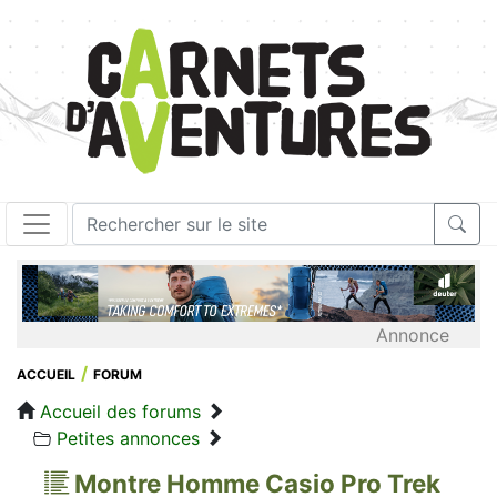
Annonce
ACCUEIL
FORUM
Accueil des forums
Petites annonces
Montre Homme Casio Pro Trek