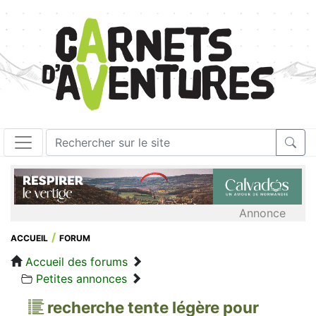
Annonce
ACCUEIL
FORUM
Accueil des forums
Petites annonces
recherche tente légère pour