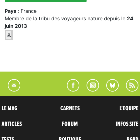
Pays :
France
Membre de la tribu des voyageurs nature depuis le
24
juin 2013
LE MAG
CARNETS
L'EQUIPE
ARTICLES
FORUM
INFOS SITE
TESTS
BOUTIQUE
RGPD