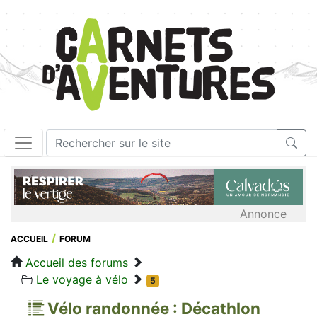
Annonce
ACCUEIL
FORUM
Accueil des forums
Le voyage à vélo
5
Vélo randonnée : Décathlon