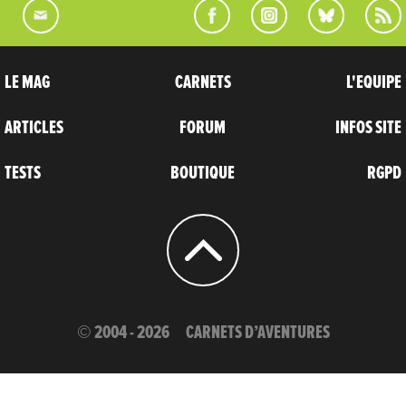
LE MAG
CARNETS
L'EQUIPE
ARTICLES
FORUM
INFOS SITE
TESTS
BOUTIQUE
RGPD
© 2004 - 2026
CARNETS D’AVENTURES