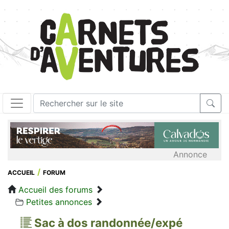
Annonce
ACCUEIL
FORUM
Accueil des forums
Petites annonces
Sac à dos randonnée/expé