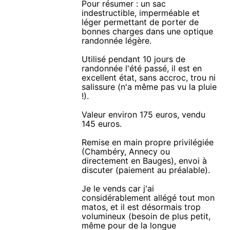
Pour résumer : un sac
indestructible, imperméable et
léger permettant de porter de
bonnes charges dans une optique
randonnée légère.
Utilisé pendant 10 jours de
randonnée l'été passé, il est en
excellent état, sans accroc, trou ni
salissure (n'a même pas vu la pluie
!).
Valeur environ 175 euros, vendu
145 euros.
Remise en main propre privilégiée
(Chambéry, Annecy ou
directement en Bauges), envoi à
discuter (paiement au préalable).
Je le vends car j'ai
considérablement allégé tout mon
matos, et il est désormais trop
volumineux (besoin de plus petit,
même pour de la longue