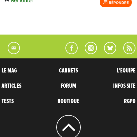
Remonter
RÉPONDRE
LE MAG
CARNETS
L'EQUIPE
ARTICLES
FORUM
INFOS SITE
TESTS
BOUTIQUE
RGPD