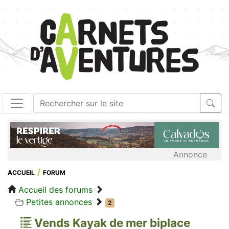
Annonce
ACCUEIL
FORUM
Accueil des forums
Petites annonces
2
Vends Kayak de mer biplace