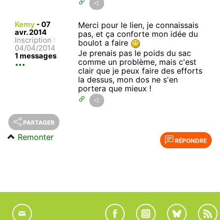
Kemy
-
07
Merci pour le lien, je connaissais
avr. 2014
pas, et ça conforte mon idée du
Inscription :
boulot a faire
04/04/2014
Je prenais pas le poids du sac
1 messages
comme un problème, mais c'est
clair que je peux faire des efforts
la dessus, mon dos ne s'en
portera que mieux !
PARTAGER
Remonter
RÉPONDRE