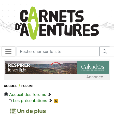
Annonce
ACCUEIL
FORUM
Accueil des forums
Les présentations
5
Un de plus