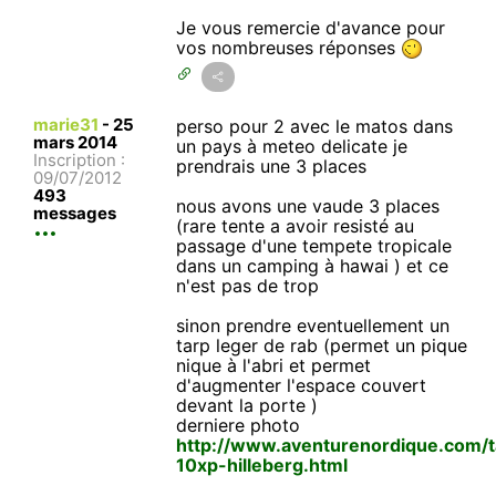
Je vous remercie d'avance pour
vos nombreuses réponses
marie31
-
25
perso pour 2 avec le matos dans
mars 2014
un pays à meteo delicate je
Inscription :
prendrais une 3 places
09/07/2012
493
nous avons une vaude 3 places
messages
(rare tente a avoir resisté au
passage d'une tempete tropicale
dans un camping à hawai ) et ce
n'est pas de trop
sinon prendre eventuellement un
tarp leger de rab (permet un pique
nique à l'abri et permet
d'augmenter l'espace couvert
devant la porte )
derniere photo
http://www.aventurenordique.com/t
10xp-hilleberg.html