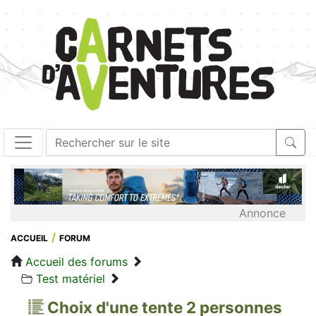
Annonce
ACCUEIL
FORUM
Accueil des forums
Test matériel
Choix d'une tente 2 personnes