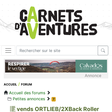
Annonce
ACCUEIL
FORUM
Accueil des forums
Petites annonces
7
vends ORTLIEB/2XBack Roller