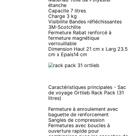
étanche
Capacite 7 litres
Charge 3 kg
Visibilite Bandes réfléchissantes
3M-Scotchlite
Fermeture Rabat renforcé à
fermeture magnétique
verrouillable
Dimension Haut 21 cm x Larg 23.5
cm x Epais14 cm
Caractéristiques principales - Sac
de voyage Ortlieb Rack Pack (31
litres)
Fermeture à enroulement avec
baguette de renforcement
Sangles de compression
Fermetures avec boucles à
ouverture rapide pour