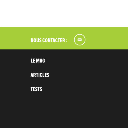
NOUS CONTACTER :
LE MAG
ARTICLES
TESTS