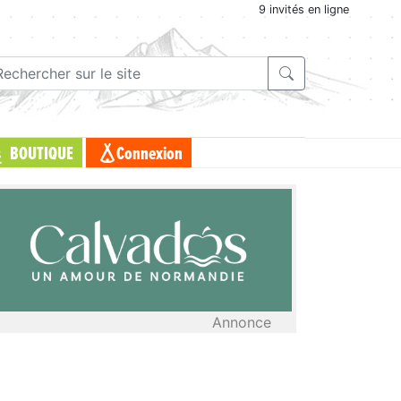
9 invités en ligne
BOUTIQUE
Connexion
Annonce