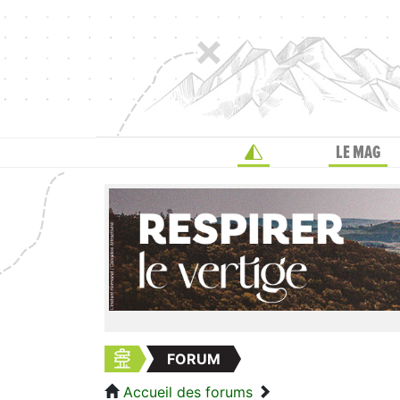
LE MAG
FORUM
Accueil des forums