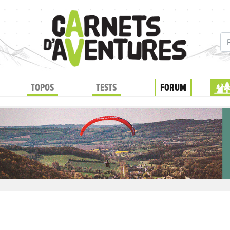
TOPOS
TESTS
FORUM