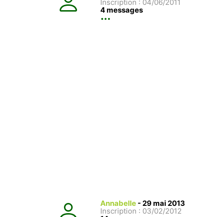
Inscription : 04/06/2011
4 messages
Annabelle
-
29 mai 2013
Inscription : 03/02/2012