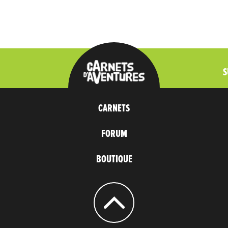
S
CARNETS
FORUM
BOUTIQUE