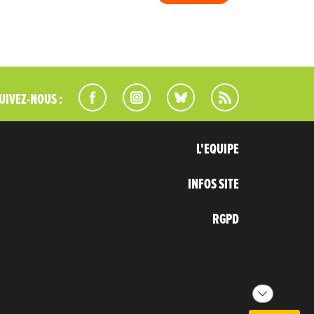
UIVEZ-NOUS :
L'EQUIPE
INFOS SITE
RGPD