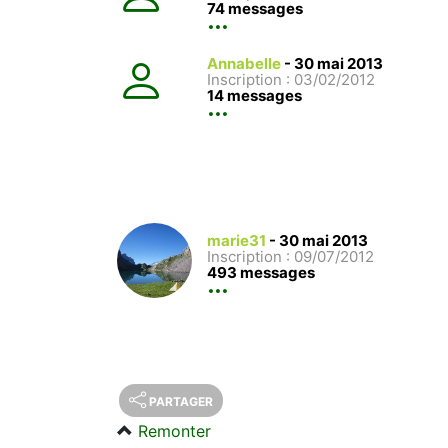
74 messages
Annabelle
-
30 mai 2013
Inscription : 03/02/2012
14 messages
marie31
-
30 mai 2013
Inscription : 09/07/2012
493 messages
PARTAGER
Remonter