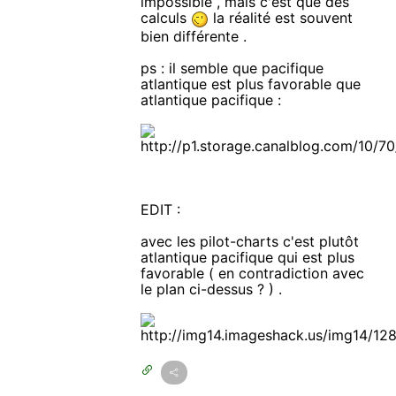
impossible , mais c'est que des
calculs
la réalité est souvent
bien différente .
ps : il semble que pacifique
atlantique est plus favorable que
atlantique pacifique :
EDIT :
avec les pilot-charts c'est plutôt
atlantique pacifique qui est plus
favorable ( en contradiction avec
le plan ci-dessus ? ) .