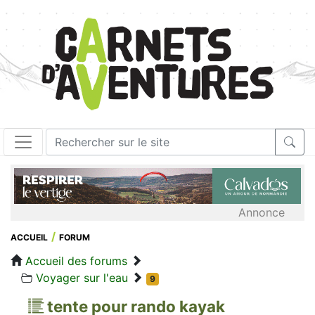
Annonce
ACCUEIL
FORUM
Accueil des forums
Voyager sur l'eau
9
tente pour rando kayak