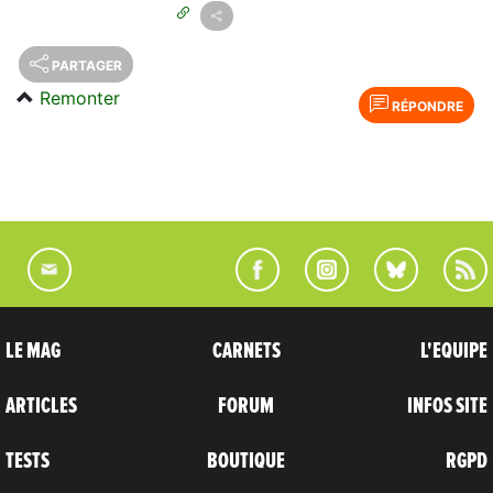
PARTAGER
Remonter
RÉPONDRE
LE MAG
CARNETS
L'EQUIPE
ARTICLES
FORUM
INFOS SITE
TESTS
BOUTIQUE
RGPD