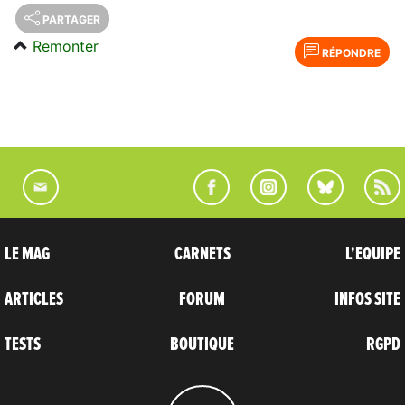
PARTAGER
Remonter
RÉPONDRE
LE MAG
CARNETS
L'EQUIPE
ARTICLES
FORUM
INFOS SITE
TESTS
BOUTIQUE
RGPD