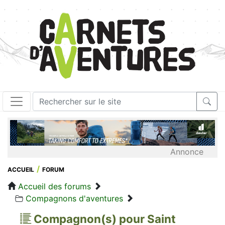
Annonce
ACCUEIL
FORUM
Accueil des forums
Compagnons d'aventures
Compagnon(s) pour Saint