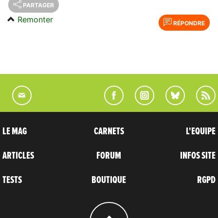
PARTAGER
Remonter
RÉPONDRE
LE MAG
CARNETS
L'EQUIPE
ARTICLES
FORUM
INFOS SITE
TESTS
BOUTIQUE
RGPD