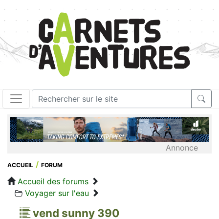
Annonce
ACCUEIL
FORUM
Accueil des forums
Voyager sur l'eau
vend sunny 390