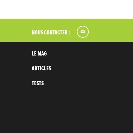
NOUS CONTACTER :
LE MAG
ARTICLES
TESTS