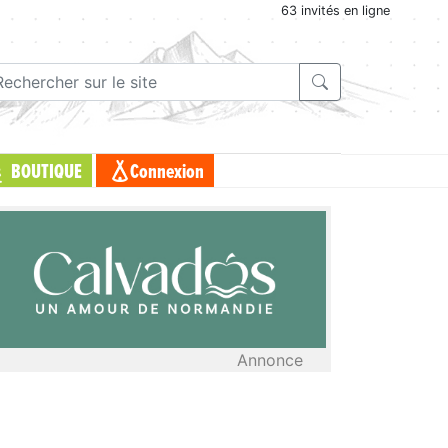
63 invités en ligne
BOUTIQUE
Connexion
Annonce