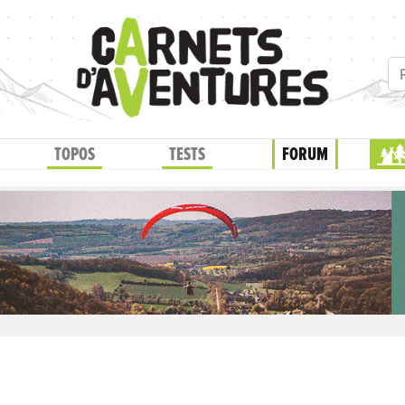
TOPOS
TESTS
FORUM