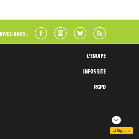
UIVEZ-NOUS :
L'EQUIPE
INFOS SITE
RGPD
Signaler