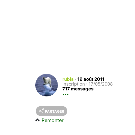
rubis
-
19 août 2011
Inscription : 17/05/2008
717 messages
PARTAGER
Remonter