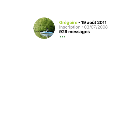
Grégoire
-
19 août 2011
Inscription : 03/07/2008
929 messages