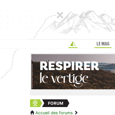
LE MAG
FORUM
Accueil des forums