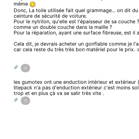
même
Donc, La toile utilisée fait quel grammage... on dit d
ceinture de sécurité de voiture.
Pour le nytrilon, qu'elle est l'épaisseur de sa couche ?
comme un double couche dans la maille ?
Pour la réparation, ayant une surface fibreuse, est il a
Cela dit, je devrais acheter un gonflable comme je l'ai 
car cela reste du très très bon matériel pour le prix. 
les gumotex ont une enduction intérieur et extérieur (
litepack n'a pas d'enduction extérieur c'est moins sol
trop et en plus çà va se salir très vite .