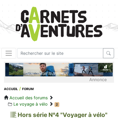
Annonce
ACCUEIL
FORUM
Accueil des forums
Le voyage à vélo
2
Hors série N°4 "Voyager à vélo"