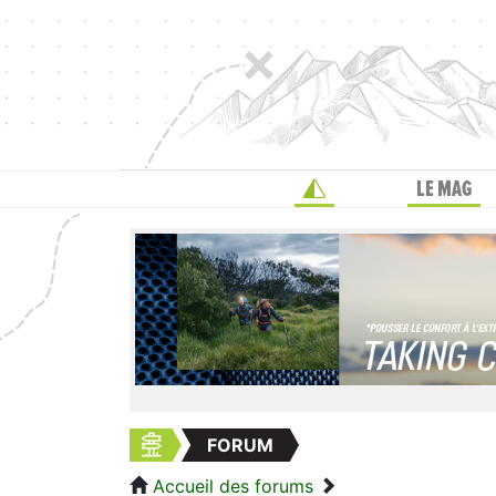
LE MAG
FORUM
Accueil des forums