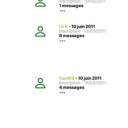
Inscription : 10/05/2011
1 messages
ULK
-
10 juin 2011
Inscription : 13/05/2011
9 messages
CanI59
-
10 juin 2011
Inscription : 16/03/2011
4 messages