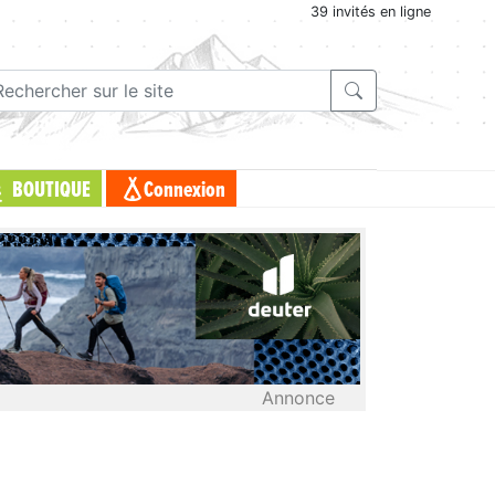
39 invités en ligne
BOUTIQUE
Connexion
Annonce