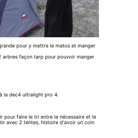
e grande pour y mettre le matos et manger
 2 arbres façon tarp pour pouvoir manger
 la dec4 ultralight pro 4.
 pour faire le tri entre le nécessaire et le
r avec 2 tentes, histoire d'avoir un coin