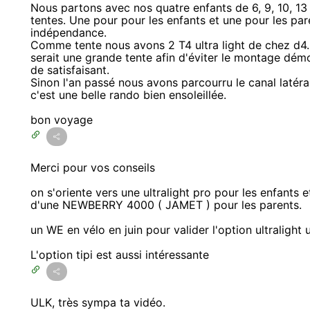
Nous partons avec nos quatre enfants de 6, 9, 10, 13 
tentes. Une pour pour les enfants et une pour les pare
indépendance.
Comme tente nous avons 2 T4 ultra light de chez d4. 
serait une grande tente afin d'éviter le montage démo
de satisfaisant.
Sinon l'an passé nous avons parcourru le canal latéral
c'est une belle rando bien ensoleillée.
bon voyage
Merci pour vos conseils
on s'oriente vers une ultralight pro pour les enfants
d'une NEWBERRY 4000 ( JAMET ) pour les parents.
un WE en vélo en juin pour valider l'option ultralight
L'option tipi est aussi intéressante
ULK, très sympa ta vidéo.