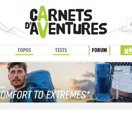
TOPOS
TESTS
FORUM