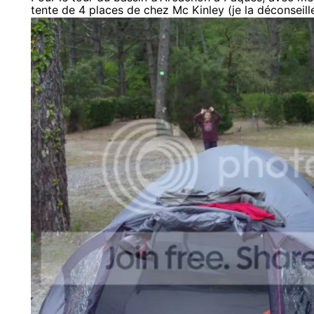
tente de 4 places de chez Mc Kinley (je la déconseille d