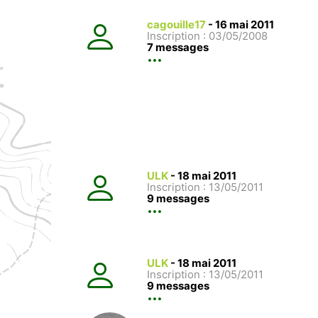
cagouille17
-
16 mai 2011
Inscription : 03/05/2008
7 messages
ULK
-
18 mai 2011
Inscription : 13/05/2011
9 messages
ULK
-
18 mai 2011
Inscription : 13/05/2011
9 messages