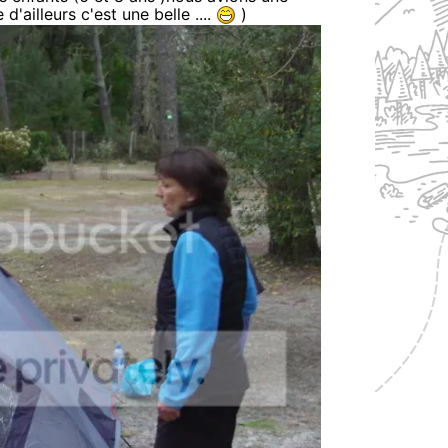
'ailleurs c'est une belle ....
)