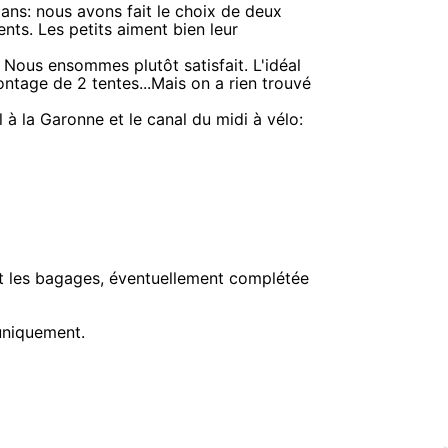
ans: nous avons fait le choix de deux
nts. Les petits aiment bien leur
Nous ensommes plutôt satisfait. L'idéal
ntage de 2 tentes...Mais on a rien trouvé
 à la Garonne et le canal du midi à vélo:
 et les bagages, éventuellement complétée
 uniquement.