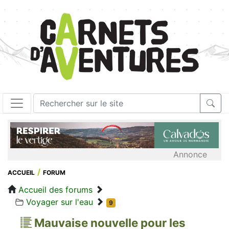
Annonce
ACCUEIL
FORUM
Accueil des forums
Voyager sur l'eau
9
Mauvaise nouvelle pour les