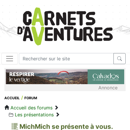
Annonce
ACCUEIL
FORUM
Accueil des forums
Les présentations
MichMich se présente à vous.