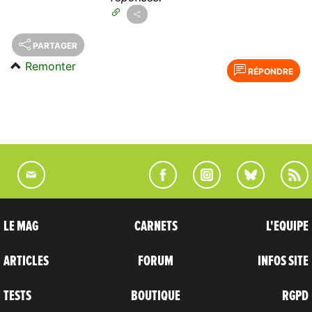
PARTAGER
Remonter
RÉPONDRE
LE MAG
CARNETS
L'EQUIPE
ARTICLES
FORUM
INFOS SITE
TESTS
BOUTIQUE
RGPD