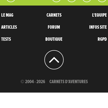
LE MAG
CARNETS
L'EQUIPE
ARTICLES
FORUM
INFOS SITE
TESTS
BOUTIQUE
RGPD
© 2004 - 2026
CARNETS D’AVENTURES