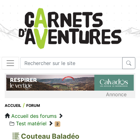
Annonce
ACCUEIL
FORUM
Accueil des forums
Test matériel
2
Couteau Baladéo