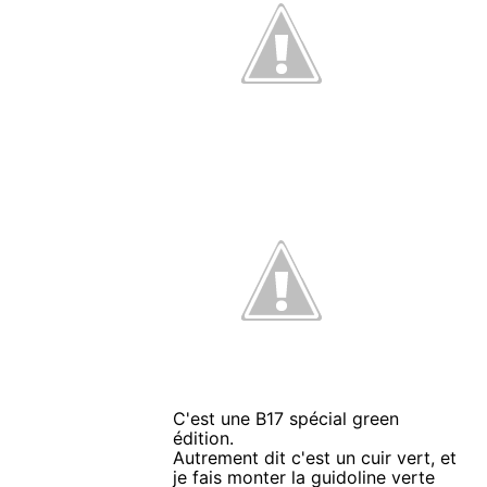
C'est une B17 spécial green
édition.
Autrement dit c'est un cuir vert, et
je fais monter la guidoline verte