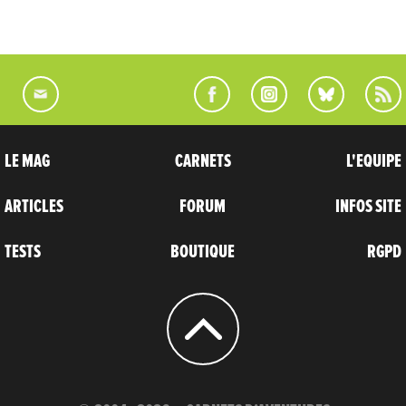
LE MAG
CARNETS
L'EQUIPE
ARTICLES
FORUM
INFOS SITE
TESTS
BOUTIQUE
RGPD