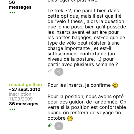
56
messages
Le trek 7.2, me parait bien dans
cette optique, mais il est qualifié
de "vélo fitness", alors la question
que je me pose, bien qu'il possède
les inserts avant et arrière pour
les portes bagages, est-ce que ce
type de vélo peut résister à une
charge importante , et est-il
suffisemment confortable (au
niveau de la posture, ...) pour
partir avec plusieurs semaine ?
renaud.guilhou
Pour les inserts, je confirme
-
27 sept. 2010
Inscription :
Pour la position, nous avons opté
11/03/2009
pour des guidon de randonnée. On
86 messages
verra si la position est confortable
quand on rentrera de voyage fin
octobre