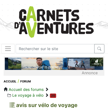
Annonce
ACCUEIL
FORUM
Accueil des forums
Le voyage à vélo
20
avis sur vélo de voyage