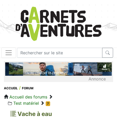
Annonce
ACCUEIL
FORUM
Accueil des forums
Test matériel
7
Vache à eau