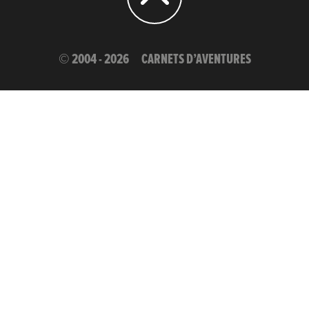
© 2004 - 2026
CARNETS D’AVENTURES