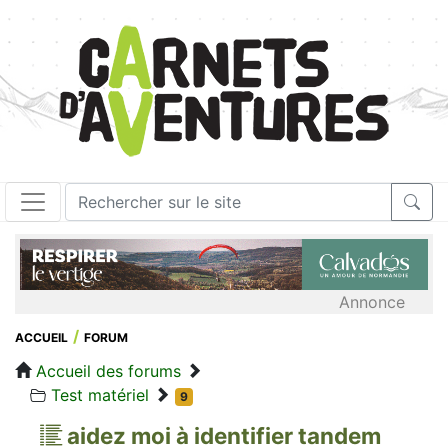
Annonce
ACCUEIL
FORUM
Accueil des forums
Test matériel
9
aidez moi à identifier tandem