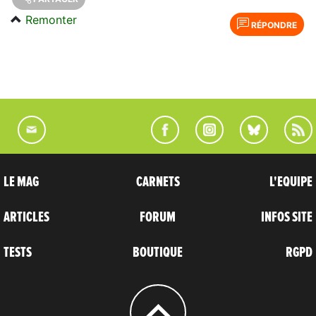
Remonter
RÉPONDRE
LE MAG
CARNETS
L'EQUIPE
ARTICLES
FORUM
INFOS SITE
TESTS
BOUTIQUE
RGPD